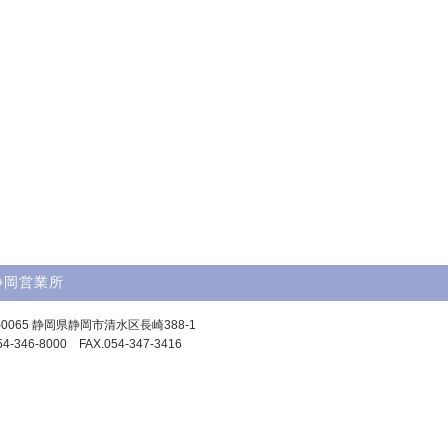
静岡営業所
-0065 静岡県静岡市清水区長崎388-1
54-346-8000 FAX.054-347-3416