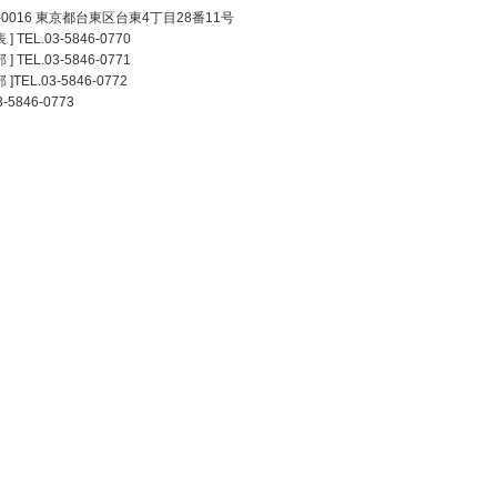
0-0016 東京都台東区台東4丁目28番11号
 ] TEL.03-5846-0770
 ] TEL.03-5846-0771
 ]TEL.03-5846-0772
3-5846-0773