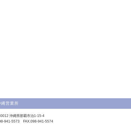
沖縄営業所
-0012 沖縄県那覇市泊1-15-4
98-941-5573 FAX.098-941-5574