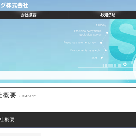
社概要
COMPANY
社概要